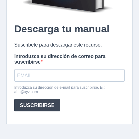
Descarga tu manual
Suscribete para descargar este recurso.
Introduzca su dirección de correo para
suscribirse
Introduzca su dirección de e-mail para suscribirse. Ej.:
abc@xyz.com
SUSCRIBIRSE